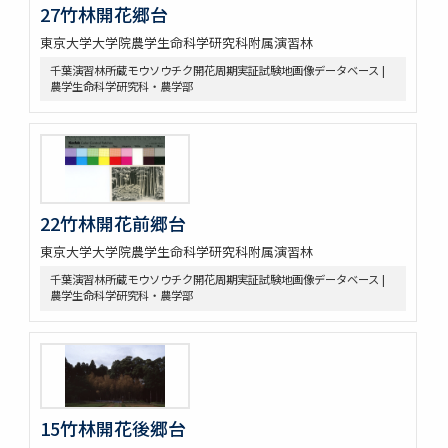
27竹林開花郷台
東京大学大学院農学生命科学研究科附属演習林
千葉演習林所蔵モウソウチク開花周期実証試験地画像データベース |
農学生命科学研究科・農学部
22竹林開花前郷台
東京大学大学院農学生命科学研究科附属演習林
千葉演習林所蔵モウソウチク開花周期実証試験地画像データベース |
農学生命科学研究科・農学部
15竹林開花後郷台