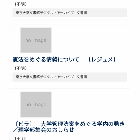
〔不明〕
東京大学文書館デジタル・アーカイブ | 文書館
憲法をめぐる情勢について 〔レジュメ〕
〔不明〕
東京大学文書館デジタル・アーカイブ | 文書館
〔ビラ〕 大学管理法案をめぐる学内の動き
／理学部集会のおしらせ
〔不明〕