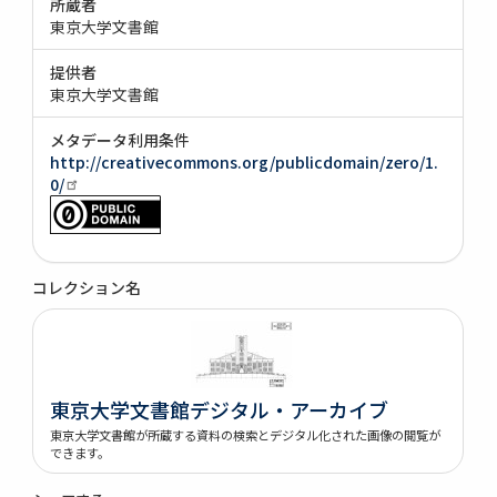
所蔵者
東京大学文書館
提供者
東京大学文書館
メタデータ利用条件
http://creativecommons.org/publicdomain/zero/1.
0/
コレクション名
東京大学文書館デジタル・アーカイブ
東京大学文書館が所蔵する資料の検索とデジタル化された画像の閲覧が
できます。