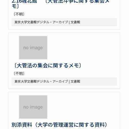
2.16城北館 〔大管法斗争に関する集会メ
モ〕
〔不明〕
東京大学文書館デジタル・アーカイブ | 文書館
〔大管法の集会に関するメモ〕
〔不明〕
東京大学文書館デジタル・アーカイブ | 文書館
別添資料（大学の管理運営に関する資料）