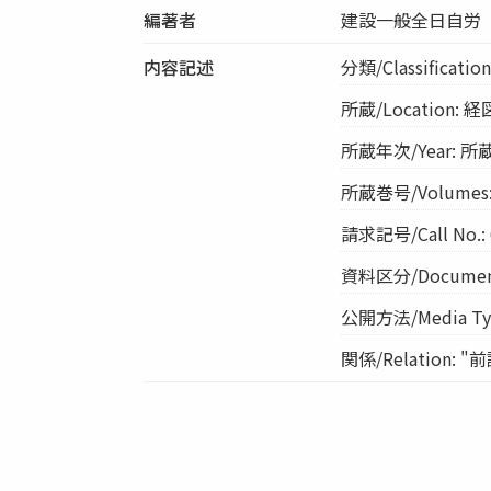
編著者
建設一般全日自労
内容記述
分類/Classificatio
所蔵/Location: 
所蔵年次/Year: 所蔵
所蔵巻号/Volumes: 
請求記号/Call No.: 
資料区分/Document
公開方法/Media Typ
関係/Relation: