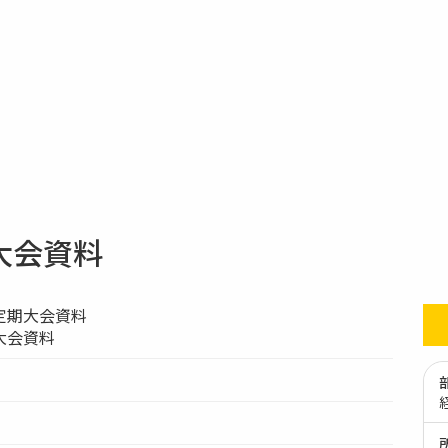
大会資料
定期大会資料
大会資料