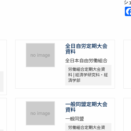
シ
全日自労定期大会
資料
全日本自由労働組合
労働組合定期大会資
料 | 経済学研究科・経
済学部
一般同盟定期大会
資料
一般同盟
労働組合定期大会資