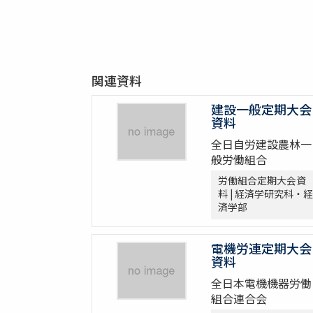
関連資料
建設一般定期大会
資料
全日自労建設農林一
般労働組合
労働組合定期大会資
料 | 経済学研究科・経
済学部
電機労連定期大会
資料
全日本電機機器労働
組合連合会