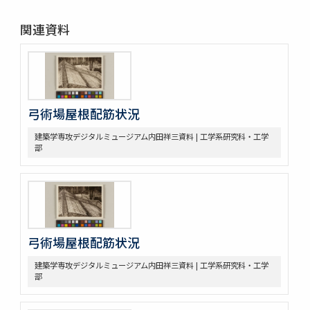
関連資料
弓術場屋根配筋状況
建築学専攻デジタルミュージアム内田祥三資料 | 工学系研究科・工学
部
弓術場屋根配筋状況
建築学専攻デジタルミュージアム内田祥三資料 | 工学系研究科・工学
部