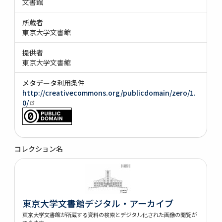
文書館
所蔵者
東京大学文書館
提供者
東京大学文書館
メタデータ利用条件
http://creativecommons.org/publicdomain/zero/1.
0/
コレクション名
東京大学文書館デジタル・アーカイブ
東京大学文書館が所蔵する資料の検索とデジタル化された画像の閲覧が