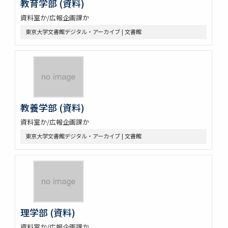
教育学部 (資料)
資料室か/広報企画課か
東京大学文書館デジタル・アーカイブ | 文書館
教養学部 (資料)
資料室か/広報企画課か
東京大学文書館デジタル・アーカイブ | 文書館
理学部 (資料)
資料室か/広報企画課か