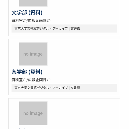
文学部 (資料)
資料室か/広報企画課か
東京大学文書館デジタル・アーカイブ | 文書館
薬学部 (資料)
資料室か/広報企画課か
東京大学文書館デジタル・アーカイブ | 文書館