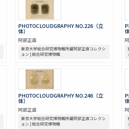
PHOTOCLOUDGRAPHY NO.226（立
P
体）
阿部正直
東京大学総合研究博物館所蔵阿部正直コレクシ
ョン | 総合研究博物館
PHOTOCLOUDGRAPHY NO.246（立
P
体）
阿部正直
東京大学総合研究博物館所蔵阿部正直コレクシ
ョン | 総合研究博物館