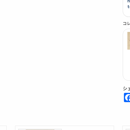
h
t
コ
シ