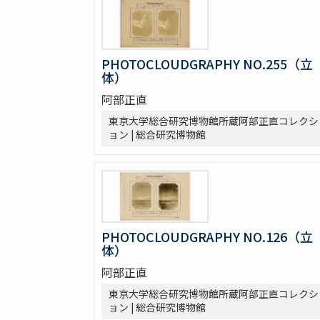
PHOTOCLOUDGRAPHY NO.255（立
体）
阿部正直
東京大学総合研究博物館所蔵阿部正直コレクシ
ョン | 総合研究博物館
PHOTOCLOUDGRAPHY NO.126（立
体）
阿部正直
東京大学総合研究博物館所蔵阿部正直コレクシ
ョン | 総合研究博物館