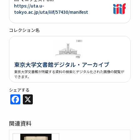
https://uta.u-
tokyo.ac.jp/uta/iiif/57430/manifest
コレクション名
東京大学文書館デジタル・アーカイブ
東京大学文書館が所蔵する資料の検索とデジタル化された画像の閲覧が
できます。
シェアする
Facebook
X
関連資料