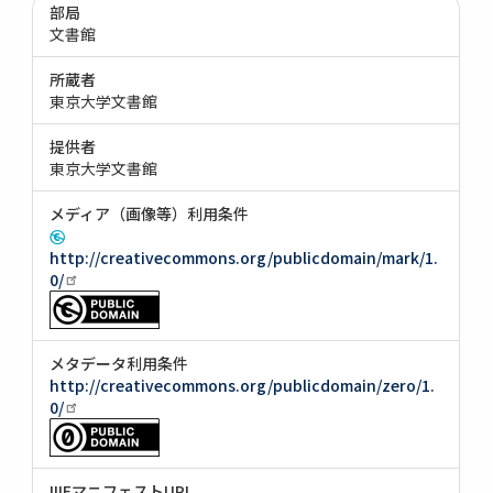
部局
文書館
所蔵者
東京大学文書館
提供者
東京大学文書館
メディア（画像等）利用条件
http://creativecommons.org/publicdomain/mark/1.
0/
メタデータ利用条件
http://creativecommons.org/publicdomain/zero/1.
0/
IIIFマニフェストURI