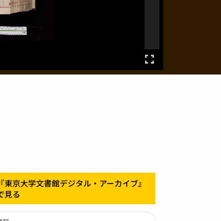
『東京大学文書館デジタル・アーカイブ』
で見る