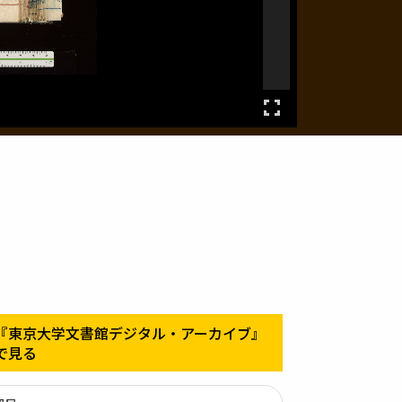
『東京大学文書館デジタル・アーカイブ』
で見る