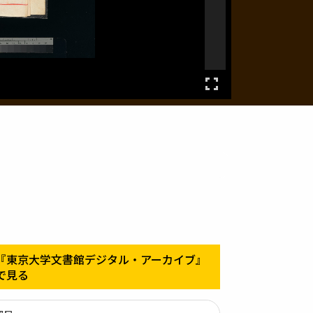
『東京大学文書館デジタル・アーカイブ』
で見る