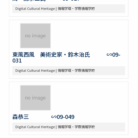
Digital Cultural Heritage | 情報学環・学際情報学府
東風西風 美術史家・鈴木治氏 ∽09-
031
Digital Cultural Heritage | 情報学環・学際情報学府
森恭三 ∽09-049
Digital Cultural Heritage | 情報学環・学際情報学府