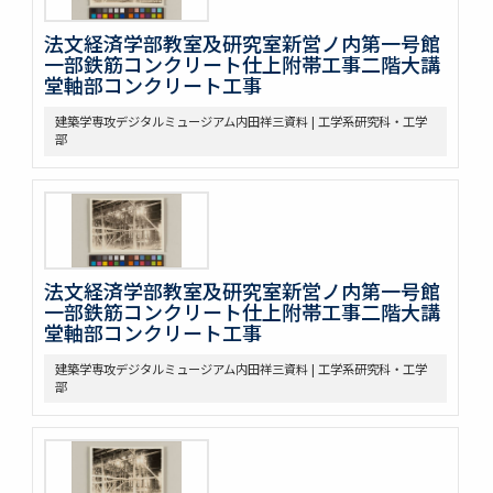
法文経済学部教室及研究室新営ノ内第一号館
一部鉄筋コンクリート仕上附帯工事二階大講
堂軸部コンクリート工事
建築学専攻デジタルミュージアム内田祥三資料 | 工学系研究科・工学
部
法文経済学部教室及研究室新営ノ内第一号館
一部鉄筋コンクリート仕上附帯工事二階大講
堂軸部コンクリート工事
建築学専攻デジタルミュージアム内田祥三資料 | 工学系研究科・工学
部