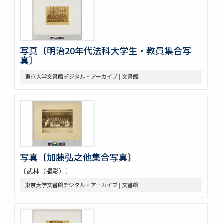
写真〔明治20年代法科大学生・教員集合写
真〕
東京大学文書館デジタル・アーカイブ | 文書館
写真〔加藤弘之他集合写真〕
〔武林（撮影）〕
東京大学文書館デジタル・アーカイブ | 文書館