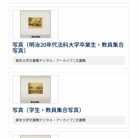
写真〔明治20年代法科大学卒業生・教員集合
写真〕
東京大学文書館デジタル・アーカイブ | 文書館
写真〔学生・教員集合写真〕
東京大学文書館デジタル・アーカイブ | 文書館