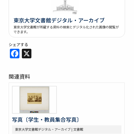
東京大学文書館デジタル・アーカイブ
東京大学文書館が所蔵する資料の検索とデジタル化された画像の閲覧が
できます。
シェアする
Facebook
X
関連資料
写真〔学生・教員集合写真〕
東京大学文書館デジタル・アーカイブ | 文書館