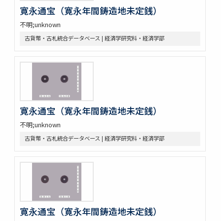
寛永通宝（寛永年間鋳造地未定銭）
不明;unknown
古貨幣・古札統合データベース | 経済学研究科・経済学部
寛永通宝（寛永年間鋳造地未定銭）
不明;unknown
古貨幣・古札統合データベース | 経済学研究科・経済学部
寛永通宝（寛永年間鋳造地未定銭）