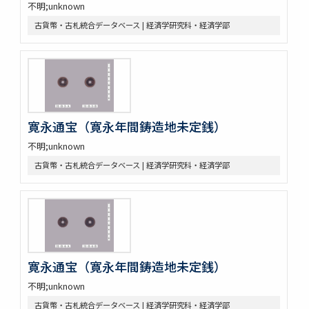
不明;unknown
古貨幣・古札統合データベース | 経済学研究科・経済学部
寛永通宝（寛永年間鋳造地未定銭）
不明;unknown
古貨幣・古札統合データベース | 経済学研究科・経済学部
寛永通宝（寛永年間鋳造地未定銭）
不明;unknown
古貨幣・古札統合データベース | 経済学研究科・経済学部