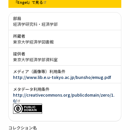
『Engel』で見る
部局
経済学研究科・経済学部
所蔵者
東京大学経済学図書館
提供者
東京大学経済学部資料室
メディア（画像等）利用条件
http://www.lib.e.u-tokyo.ac.jp/bunsho/emug.pdf
メタデータ利用条件
http://creativecommons.org/publicdomain/zero/1.
0/
コレクション名