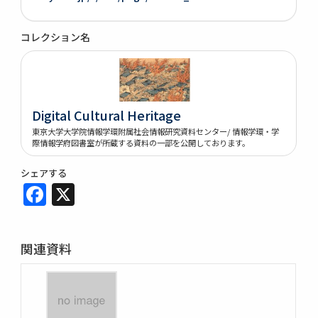
コレクション名
Digital Cultural Heritage
東京大学大学院情報学環附属社会情報研究資料センター/ 情報学環・学
際情報学府図書室が所蔵する資料の一部を公開しております。
シェアする
Facebook
X
関連資料