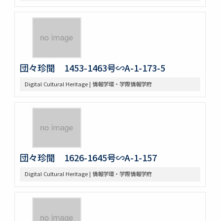
団々珍聞 1453-1463号∽A-1-173-5
Digital Cultural Heritage | 情報学環・学際情報学府
団々珍聞 1626-1645号∽A-1-157
Digital Cultural Heritage | 情報学環・学際情報学府