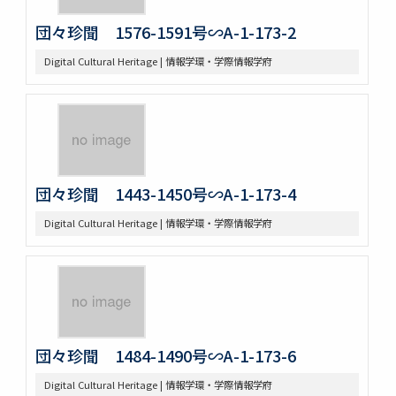
団々珍聞 1576-1591号∽A-1-173-2
Digital Cultural Heritage | 情報学環・学際情報学府
団々珍聞 1443-1450号∽A-1-173-4
Digital Cultural Heritage | 情報学環・学際情報学府
団々珍聞 1484-1490号∽A-1-173-6
Digital Cultural Heritage | 情報学環・学際情報学府