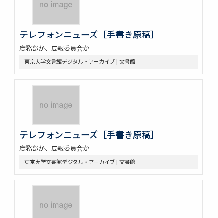
テレフォンニューズ［手書き原稿］
庶務部か、広報委員会か
東京大学文書館デジタル・アーカイブ | 文書館
テレフォンニューズ［手書き原稿］
庶務部か、広報委員会か
東京大学文書館デジタル・アーカイブ | 文書館