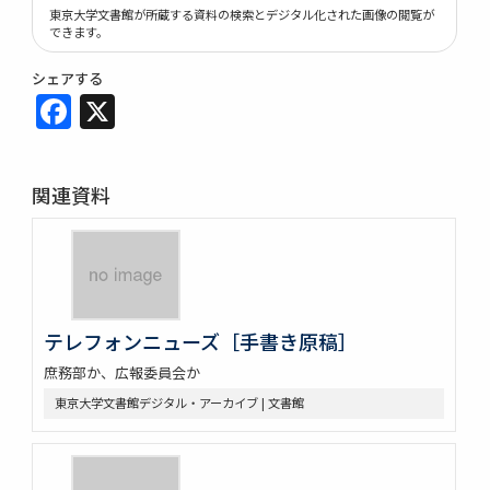
東京大学文書館が所蔵する資料の検索とデジタル化された画像の閲覧が
できます。
シェアする
Facebook
X
関連資料
テレフォンニューズ［手書き原稿］
庶務部か、広報委員会か
東京大学文書館デジタル・アーカイブ | 文書館