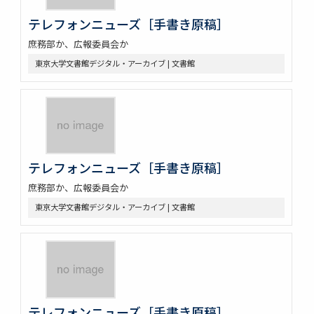
テレフォンニューズ［手書き原稿］
庶務部か、広報委員会か
東京大学文書館デジタル・アーカイブ | 文書館
テレフォンニューズ［手書き原稿］
庶務部か、広報委員会か
東京大学文書館デジタル・アーカイブ | 文書館
テレフォンニューズ［手書き原稿］