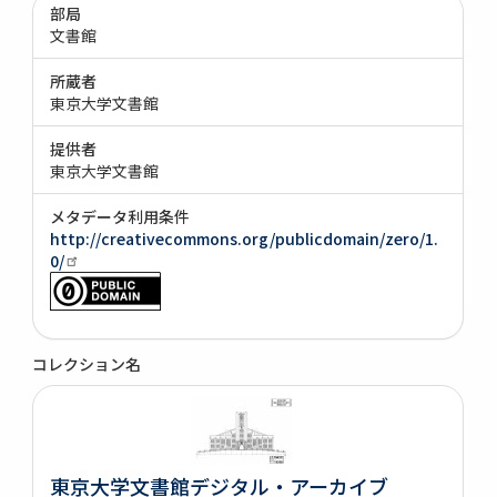
部局
文書館
所蔵者
東京大学文書館
提供者
東京大学文書館
メタデータ利用条件
http://creativecommons.org/publicdomain/zero/1.
0/
コレクション名
東京大学文書館デジタル・アーカイブ