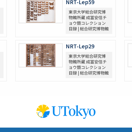
NRT-Lep59
東京大学総合研究博
物館所蔵 成冨安信チ
ョウ類コレクション
目録 | 総合研究博物館
NRT-Lep29
東京大学総合研究博
物館所蔵 成冨安信チ
ョウ類コレクション
目録 | 総合研究博物館