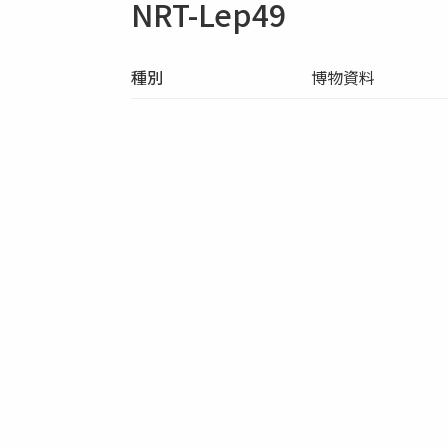
NRT-Lep49
種別
博物資料