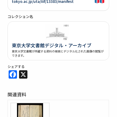
tokyo.ac.jp/uta/iiif/13383/manifest
コレクション名
東京大学文書館デジタル・アーカイブ
東京大学文書館が所蔵する資料の検索とデジタル化された画像の閲覧が
できます。
シェアする
Facebook
X
関連資料