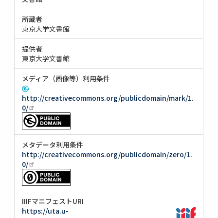
所蔵者
東京大学文書館
提供者
東京大学文書館
メディア（画像等）利用条件
http://creativecommons.org/publicdomain/mark/1.
0/
メタデータ利用条件
http://creativecommons.org/publicdomain/zero/1.
0/
IIIFマニフェストURI
https://uta.u-