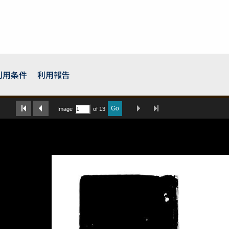
利用条件
利用報告