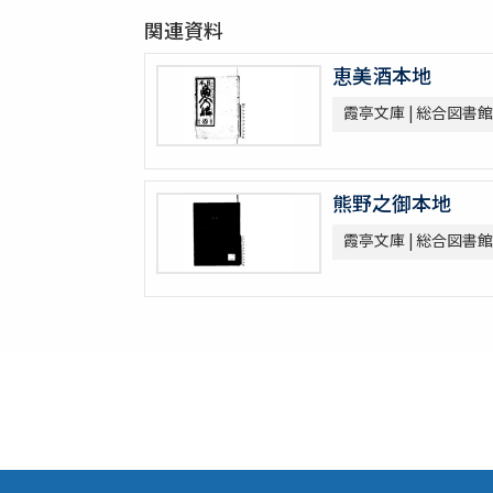
関連資料
恵美酒本地
霞亭文庫 | 総合図書館
熊野之御本地
霞亭文庫 | 総合図書館