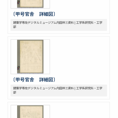
〔甲号官舎 詳細図〕
建築学専攻デジタルミュージアム内田祥三資料 | 工学系研究科・工学
部
〔甲号官舎 詳細図〕
建築学専攻デジタルミュージアム内田祥三資料 | 工学系研究科・工学
部