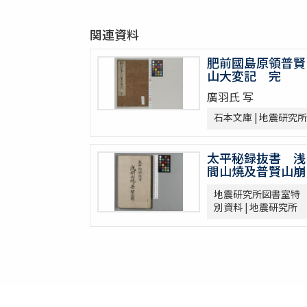
関連資料
肥前國島原領普賢
山大変記 完
廣羽氏 写
石本文庫 | 地震研究所
太平秘録抜書 浅
間山燒及普賢山崩
地震研究所図書室特
別資料 | 地震研究所