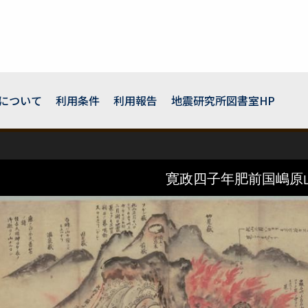
について
利用条件
利用報告
地震研究所図書室HP