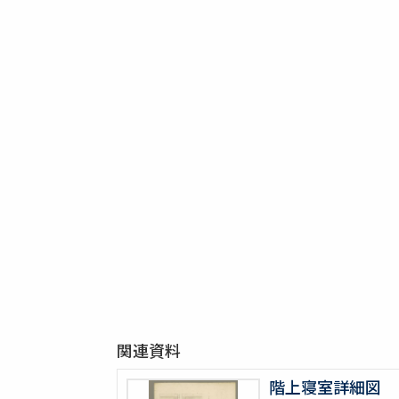
関連資料
階上寝室詳細図