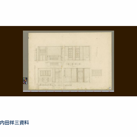
内田祥三資料