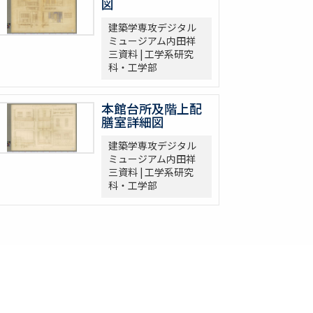
図
建築学専攻デジタル
ミュージアム内田祥
三資料 | 工学系研究
科・工学部
本館台所及階上配
膳室詳細図
建築学専攻デジタル
ミュージアム内田祥
三資料 | 工学系研究
科・工学部