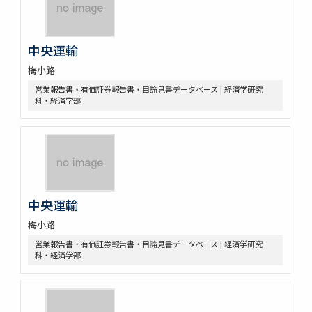
中央運輸
梅小路
営業報告書・有価証券報告書・目論見書データベース | 経済学研究
科・経済学部
中央運輸
梅小路
営業報告書・有価証券報告書・目論見書データベース | 経済学研究
科・経済学部