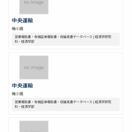
中央運輸
梅小路
営業報告書・有価証券報告書・目論見書データベース | 経済学研究
科・経済学部
中央運輸
梅小路
営業報告書・有価証券報告書・目論見書データベース | 経済学研究
科・経済学部