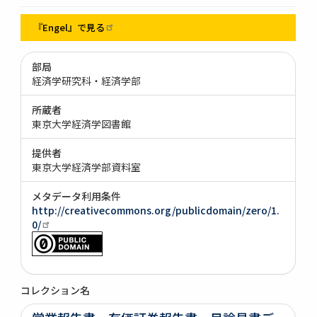
『Engel』で見る
部局
経済学研究科・経済学部
所蔵者
東京大学経済学図書館
提供者
東京大学経済学部資料室
メタデータ利用条件
http://creativecommons.org/publicdomain/zero/1.
0/
コレクション名