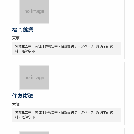
福岡鉱業
東京
営業報告書・有価証券報告書・目論見書データベース | 経済学研究
科・経済学部
住友炭礦
大阪
営業報告書・有価証券報告書・目論見書データベース | 経済学研究
科・経済学部