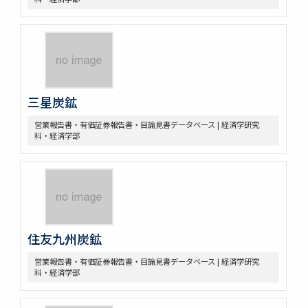
三星炭鉱
営業報告書・有価証券報告書・目論見書データベース | 経済学研究
科・経済学部
住友九州炭鉱
営業報告書・有価証券報告書・目論見書データベース | 経済学研究
科・経済学部