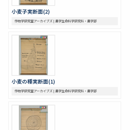
小麦子実断面(2)
作物学研究室アーカイブズ | 農学生命科学研究科・農学部
小麦の種実断面(1)
作物学研究室アーカイブズ | 農学生命科学研究科・農学部