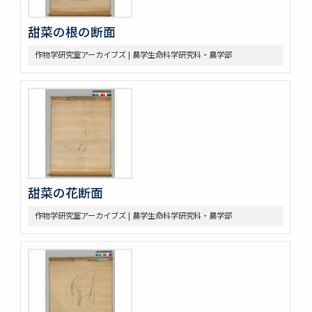
甜菜の根の断面
作物学研究室アーカイブズ | 農学生命科学研究科・農学部
甜菜の花断面
作物学研究室アーカイブズ | 農学生命科学研究科・農学部