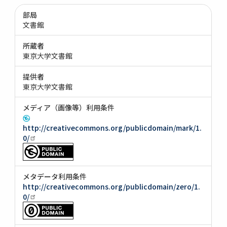
部局
文書館
所蔵者
東京大学文書館
提供者
東京大学文書館
メディア（画像等）利用条件
http://creativecommons.org/publicdomain/mark/1.
0/
メタデータ利用条件
http://creativecommons.org/publicdomain/zero/1.
0/