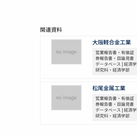
関連資料
大阪軽合金工業
営業報告書・有価証
券報告書・目論見書
データベース | 経済学
研究科・経済学部
松尾金属工業
営業報告書・有価証
券報告書・目論見書
データベース | 経済学
研究科・経済学部