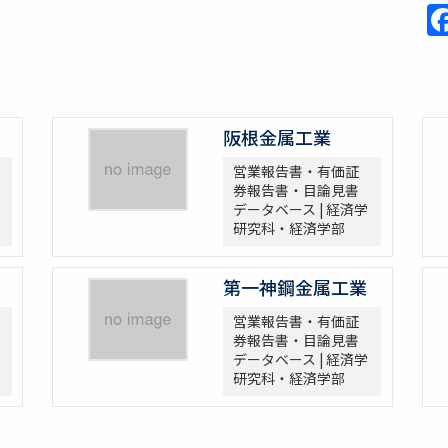
阪根金属工業
営業報告書・有価証
券報告書・目論見書
データベース | 経済学
研究科・経済学部
第一神鋼金属工業
営業報告書・有価証
券報告書・目論見書
データベース | 経済学
研究科・経済学部