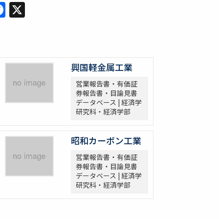
Facebook
X
興国軽金属工業
営業報告書・有価証
券報告書・目論見書
データベース | 経済学
研究科・経済学部
昭和カーボン工業
営業報告書・有価証
券報告書・目論見書
データベース | 経済学
研究科・経済学部