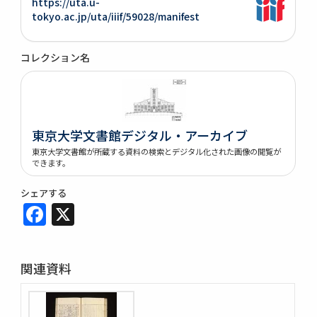
https://uta.u-
tokyo.ac.jp/uta/iiif/59028/manifest
コレクション名
東京大学文書館デジタル・アーカイブ
東京大学文書館が所蔵する資料の検索とデジタル化された画像の閲覧が
できます。
シェアする
Facebook
X
関連資料