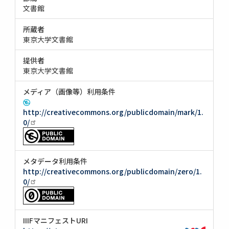
文書館
所蔵者
東京大学文書館
提供者
東京大学文書館
メディア（画像等）利用条件
http://creativecommons.org/publicdomain/mark/1.
0/
メタデータ利用条件
http://creativecommons.org/publicdomain/zero/1.
0/
IIIFマニフェストURI