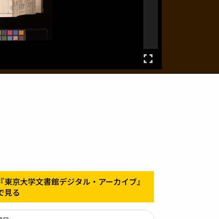
『東京大学文書館デジタル・アーカイブ』
で見る