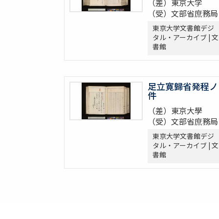
（差）東京大学
（受）文部省庶務局
東京大学文書館デジ
タル・アーカイブ | 文
書館
足立寛歸省発程ノ
件
（差）東京大學
（受）文部省庶務局
東京大学文書館デジ
タル・アーカイブ | 文
書館