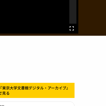
『東京大学文書館デジタル・アーカイブ』
で見る