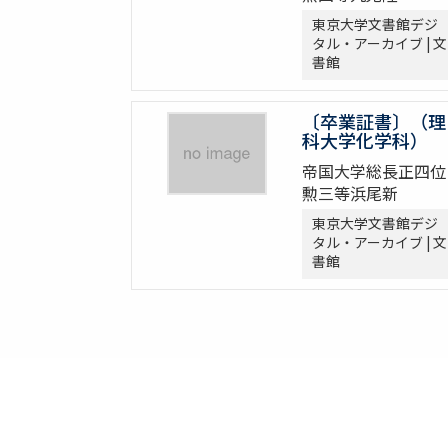
東京大学文書館デジ
タル・アーカイブ | 文
書館
〔卒業証書〕（理
科大学化学科）
帝国大学総長正四位
勲三等浜尾新
東京大学文書館デジ
タル・アーカイブ | 文
書館