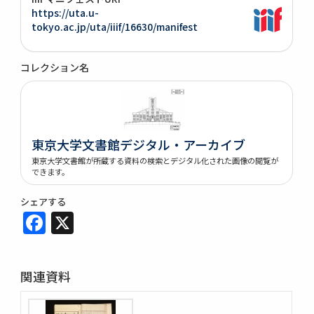
https://uta.u-
tokyo.ac.jp/uta/iiif/16630/manifest
コレクション名
東京大学文書館デジタル・アーカイブ
東京大学文書館が所蔵する資料の検索とデジタル化された画像の閲覧が
できます。
シェアする
Facebook
X
関連資料