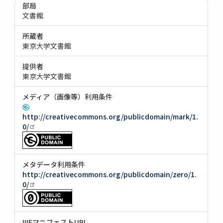
部局
文書館
所蔵者
東京大学文書館
提供者
東京大学文書館
メディア（画像等）利用条件
http://creativecommons.org/publicdomain/mark/1.
0/
メタデータ利用条件
http://creativecommons.org/publicdomain/zero/1.
0/
IIIFマニフェストURI