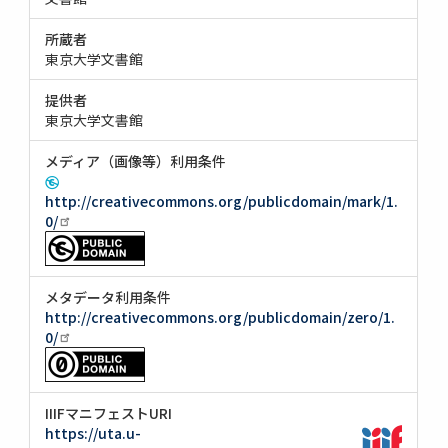
所蔵者
東京大学文書館
提供者
東京大学文書館
メディア（画像等）利用条件
http://creativecommons.org/publicdomain/mark/1.
0/
メタデータ利用条件
http://creativecommons.org/publicdomain/zero/1.
0/
IIIFマニフェストURI
https://uta.u-