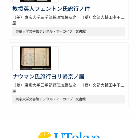
教授英人フェントン氏旅行ノ件
（差）東京大学三学部綜理加藤弘之 （受）文部大輔田中不二
麿
東京大学文書館デジタル・アーカイブ | 文書館
ナウマン氏旅行ヨリ帰京ノ届
（差）東京大学三学部綜理加藤弘之 （受）文部大輔田中不二
麿
東京大学文書館デジタル・アーカイブ | 文書館