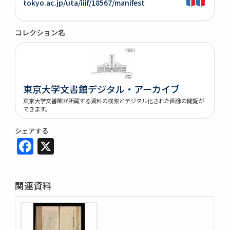
tokyo.ac.jp/uta/iiif/18567/manifest
コレクション名
東京大学文書館デジタル・アーカイブ
東京大学文書館が所蔵する資料の検索とデジタル化された画像の閲覧が
できます。
シェアする
Facebook
X
関連資料