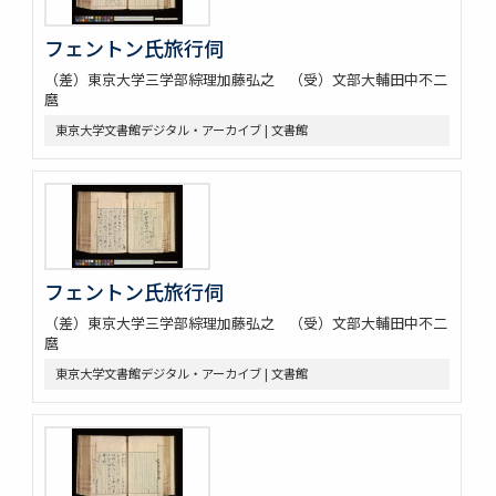
フェントン氏旅行伺
（差）東京大学三学部綜理加藤弘之 （受）文部大輔田中不二
麿
東京大学文書館デジタル・アーカイブ | 文書館
フェントン氏旅行伺
（差）東京大学三学部綜理加藤弘之 （受）文部大輔田中不二
麿
東京大学文書館デジタル・アーカイブ | 文書館