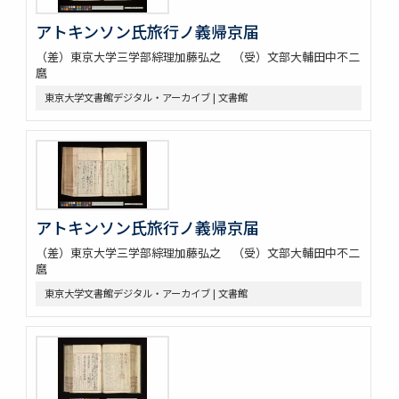
アトキンソン氏旅行ノ義帰京届
（差）東京大学三学部綜理加藤弘之 （受）文部大輔田中不二
麿
東京大学文書館デジタル・アーカイブ | 文書館
アトキンソン氏旅行ノ義帰京届
（差）東京大学三学部綜理加藤弘之 （受）文部大輔田中不二
麿
東京大学文書館デジタル・アーカイブ | 文書館