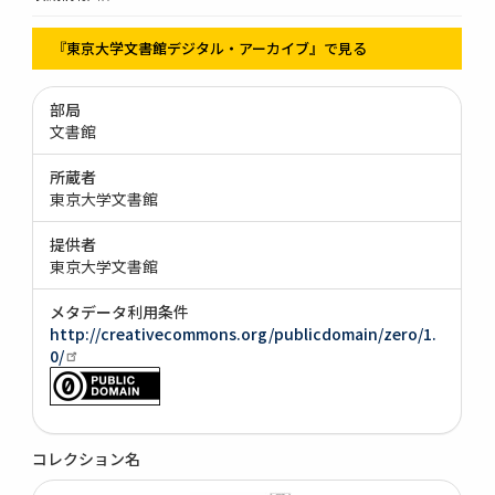
『東京大学文書館デジタル・アーカイブ』で見る
部局
文書館
所蔵者
東京大学文書館
提供者
東京大学文書館
メタデータ利用条件
http://creativecommons.org/publicdomain/zero/1.
0/
コレクション名