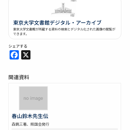
東京大学文書館デジタル・アーカイブ
東京大学文書館が所蔵する資料の検索とデジタル化された画像の閲覧が
できます。
シェアする
Facebook
X
関連資料
春山鈴木先生伝
森銑三著、照国会発行