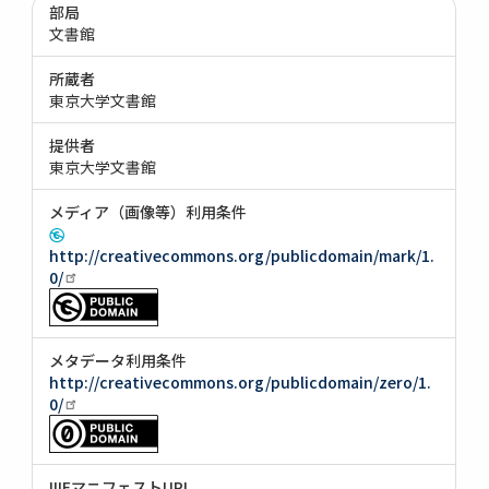
部局
文書館
所蔵者
東京大学文書館
提供者
東京大学文書館
メディア（画像等）利用条件
http://creativecommons.org/publicdomain/mark/1.
0/
メタデータ利用条件
http://creativecommons.org/publicdomain/zero/1.
0/
IIIFマニフェストURI