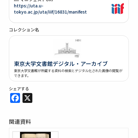
https://uta.u-
tokyo.ac.jp/uta/iiif/16831/manifest
コレクション名
東京大学文書館デジタル・アーカイブ
東京大学文書館が所蔵する資料の検索とデジタル化された画像の閲覧が
できます。
シェアする
Facebook
X
関連資料