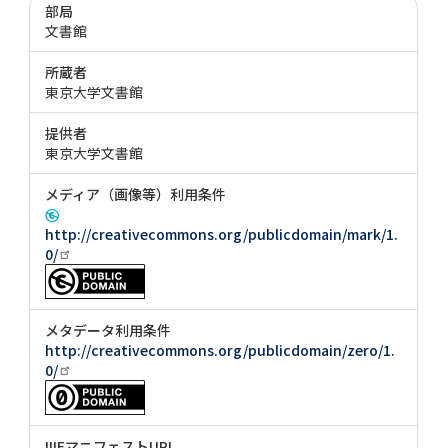
部局
文書館
所蔵者
東京大学文書館
提供者
東京大学文書館
メディア（画像等）利用条件
http://creativecommons.org/publicdomain/mark/1.
0/
メタデータ利用条件
http://creativecommons.org/publicdomain/zero/1.
0/
IIIFマニフェストURI