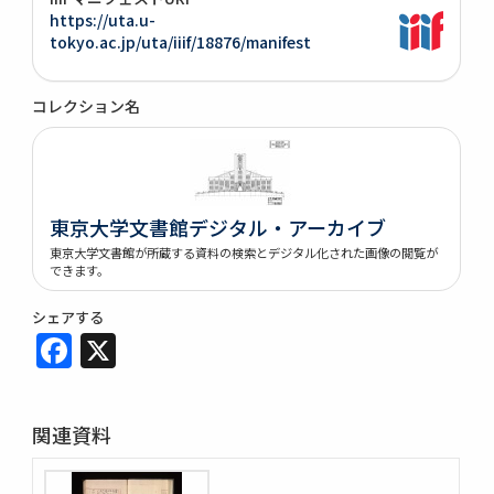
https://uta.u-
tokyo.ac.jp/uta/iiif/18876/manifest
コレクション名
東京大学文書館デジタル・アーカイブ
東京大学文書館が所蔵する資料の検索とデジタル化された画像の閲覧が
できます。
シェアする
Facebook
X
関連資料