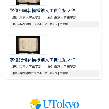
学位記輪郭模様鏤入工費仕払ノ件
（差）東京大学三學部 （受）東京大学醫学部
東京大学文書館デジタル・アーカイブ | 文書館
学位記輪郭模様鏤入工費仕払ノ件
（差）東京大学三学部 （受）東京大学醫學部
東京大学文書館デジタル・アーカイブ | 文書館