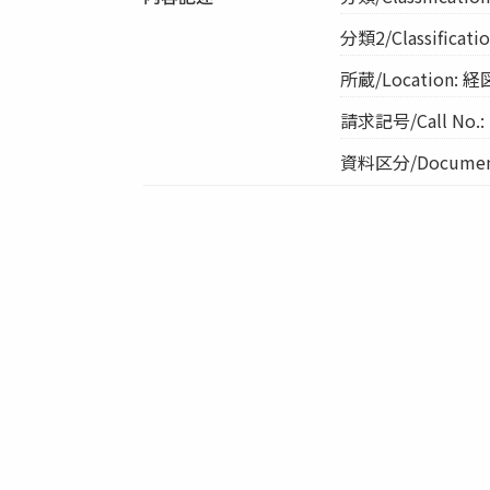
分類2/Classificatio
所蔵/Location
請求記号/Call No.:
資料区分/Document