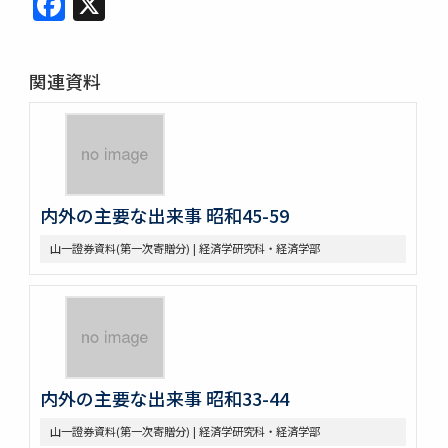
関連資料
内外の主要な出来事 昭和45-59
山一證券資料(第一次寄贈分) | 経済学研究科・経済学部
内外の主要な出来事 昭和33-44
山一證券資料(第一次寄贈分) | 経済学研究科・経済学部