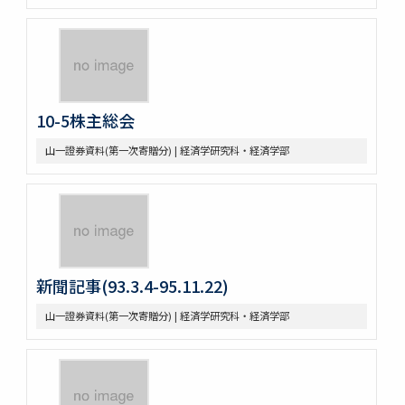
10-5株主総会
山一證券資料(第一次寄贈分) | 経済学研究科・経済学部
新聞記事(93.3.4-95.11.22)
山一證券資料(第一次寄贈分) | 経済学研究科・経済学部