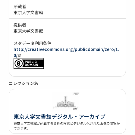
所蔵者
東京大学文書館
提供者
東京大学文書館
メタデータ利用条件
http://creativecommons.org/publicdomain/zero/1.
0/
コレクション名
東京大学文書館デジタル・アーカイブ
東京大学文書館が所蔵する資料の検索とデジタル化された画像の閲覧が
できます。