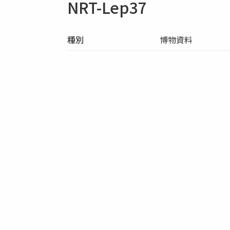
NRT-Lep37
種別
博物資料