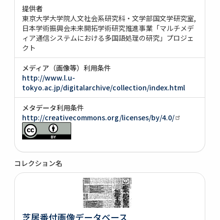
提供者
東京大学大学院人文社会系研究科・文学部国文学研究室
日本学術振興会未来開拓学術研究推進事業「マルチメデ
ィア通信システムにおける多国語処理の研究」プロジェ
クト
メディア（画像等）利用条件
http://www.l.u-
tokyo.ac.jp/digitalarchive/collection/index.html
メタデータ利用条件
http://creativecommons.org/licenses/by/4.0/
コレクション名
芝居番付画像データベース