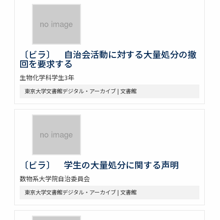
〔ビラ〕 自治会活動に対する大量処分の撤
回を要求する
生物化学科学生3年
東京大学文書館デジタル・アーカイブ | 文書館
〔ビラ〕 学生の大量処分に関する声明
数物系大学院自治委員会
東京大学文書館デジタル・アーカイブ | 文書館