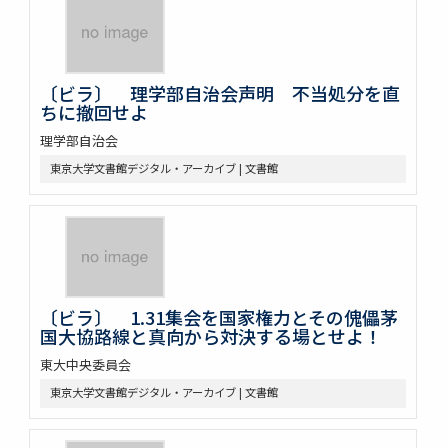
〔ビラ〕 理学部自治会声明 不当処分を直
ちに撤回せよ
理学部自治会
東京大学文書館デジタル・アーカイブ | 文書館
〔ビラ〕 1.31集会を国家権力とその傀儡茅
国大協路線と真向から対決する場とせよ！
東大中央委員会
東京大学文書館デジタル・アーカイブ | 文書館