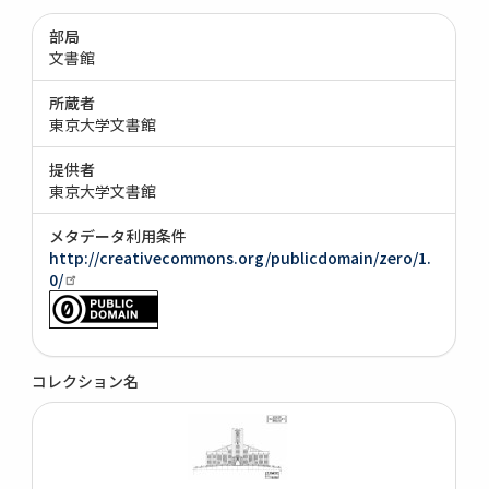
部局
文書館
所蔵者
東京大学文書館
提供者
東京大学文書館
メタデータ利用条件
http://creativecommons.org/publicdomain/zero/1.
0/
コレクション名