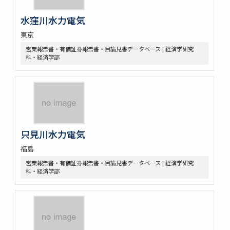
水窪川水力電気
東京
営業報告書・有価証券報告書・目論見書データベース | 経済学研究
科・経済学部
只見川水力電気
福島
営業報告書・有価証券報告書・目論見書データベース | 経済学研究
科・経済学部