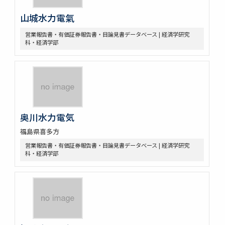
山城水力電氣
営業報告書・有価証券報告書・目論見書データベース | 経済学研究
科・経済学部
奥川水力電気
福島県喜多方
営業報告書・有価証券報告書・目論見書データベース | 経済学研究
科・経済学部