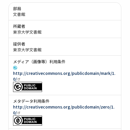
部局
文書館
所蔵者
東京大学文書館
提供者
東京大学文書館
メディア（画像等）利用条件
http://creativecommons.org/publicdomain/mark/1.
0/
メタデータ利用条件
http://creativecommons.org/publicdomain/zero/1.
0/