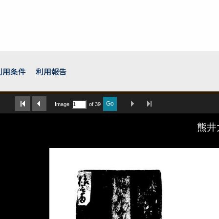
利用条件
利用報告