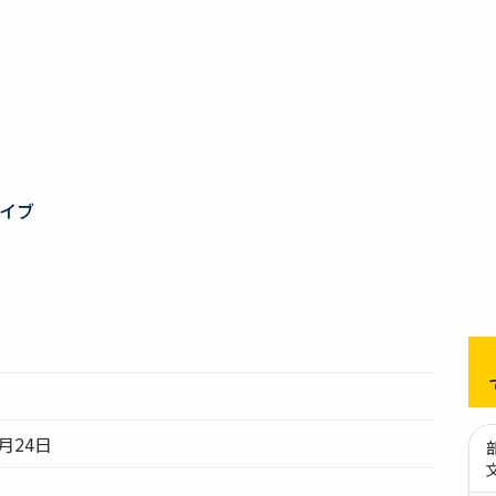
イブ
月24日