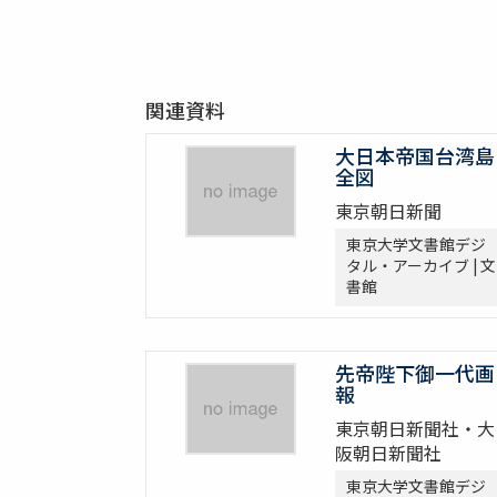
関連資料
大日本帝国台湾島
全図
東京朝日新聞
東京大学文書館デジ
タル・アーカイブ | 文
書館
先帝陛下御一代画
報
東京朝日新聞社・大
阪朝日新聞社
東京大学文書館デジ