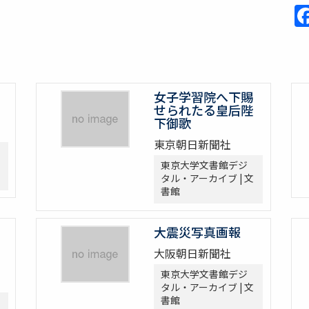
女子学習院へ下賜
せられたる皇后陛
下御歌
東京朝日新聞社
東京大学文書館デジ
タル・アーカイブ | 文
書館
大震災写真画報
大阪朝日新聞社
東京大学文書館デジ
タル・アーカイブ | 文
書館