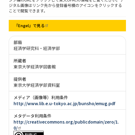
ジタル画像はリンク先から登録番号横のアイコンをクリックする
ことで閲覧できます。
『Engel』で見る
部局
経済学研究科・経済学部
所蔵者
東京大学経済学図書館
提供者
東京大学経済学部資料室
メディア（画像等）利用条件
http://www.lib.e.u-tokyo.ac.jp/bunsho/emug.pdf
メタデータ利用条件
http://creativecommons.org/publicdomain/zero/1.
0/