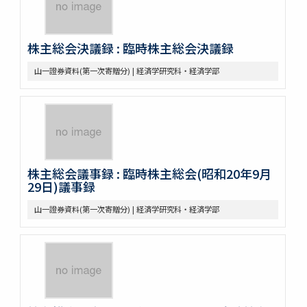
株主総会決議録 : 臨時株主総会決議録
山一證券資料(第一次寄贈分) | 経済学研究科・経済学部
株主総会議事録 : 臨時株主総会(昭和20年9月
29日)議事録
山一證券資料(第一次寄贈分) | 経済学研究科・経済学部