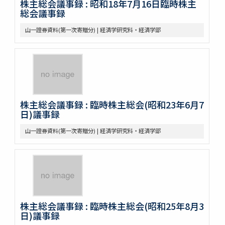
株主総会議事録 : 昭和18年7月16日臨時株主
総会議事録
山一證券資料(第一次寄贈分) | 経済学研究科・経済学部
株主総会議事録 : 臨時株主総会(昭和23年6月7
日)議事録
山一證券資料(第一次寄贈分) | 経済学研究科・経済学部
株主総会議事録 : 臨時株主総会(昭和25年8月3
日)議事録