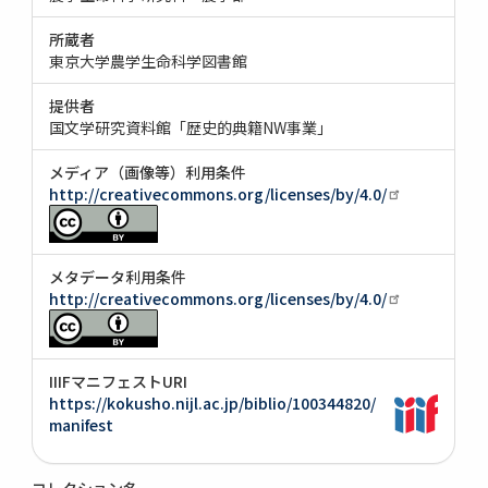
所蔵者
東京大学農学生命科学図書館
提供者
国文学研究資料館「歴史的典籍NW事業」
メディア（画像等）利用条件
http://creativecommons.org/licenses/by/4.0/
メタデータ利用条件
http://creativecommons.org/licenses/by/4.0/
IIIFマニフェストURI
https://kokusho.nijl.ac.jp/biblio/100344820/
manifest
コレクション名