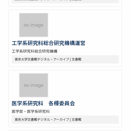
工学系研究科総合研究機構運営
工学系研究科総合研究機構
東京大学文書館デジタル・アーカイブ | 文書館
医学系研究科 各種委員会
医学部・医学系研究科
東京大学文書館デジタル・アーカイブ | 文書館