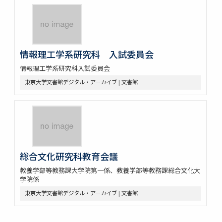
情報理工学系研究科 入試委員会
情報理工学系研究科入試委員会
東京大学文書館デジタル・アーカイブ | 文書館
総合文化研究科教育会議
教養学部等教務課大学院第一係、教養学部等教務課総合文化大
学院係
東京大学文書館デジタル・アーカイブ | 文書館