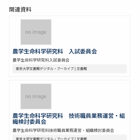
関連資料
農学生命科学研究科 入試委員会
農学生命科学研究科入試委員会
東京大学文書館デジタル・アーカイブ | 文書館
農学生命科学研究科 技術職員業務運営・組
織検討委員会
農学生命科学研究科技術職員業務運営・組織検討委員会
東京大学文書館デジタル・アーカイブ | 文書館