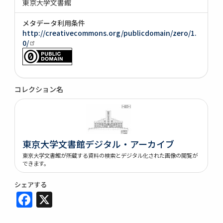
東京大学文書館
メタデータ利用条件
http://creativecommons.org/publicdomain/zero/1.
0/
コレクション名
東京大学文書館デジタル・アーカイブ
東京大学文書館が所蔵する資料の検索とデジタル化された画像の閲覧が
できます。
シェアする
Facebook
X