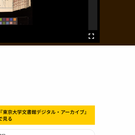
『東京大学文書館デジタル・アーカイブ』
で見る